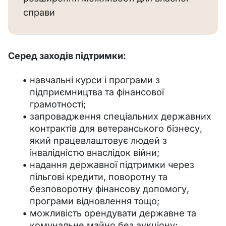
справи
Серед заходів підтримки:
навчальні курси і програми з
підприємництва та фінансової
грамотності;
запровадження спеціальних державних
контрактів для ветеранського бізнесу,
який працевлаштовує людей з
інвалідністю внаслідок війни;
надання державної підтримки через
пільгові кредити, поворотну та
безповоротну фінансову допомогу,
програми відновлення тощо;
можливість орендувати державне та
комунальне майно без аукціону;