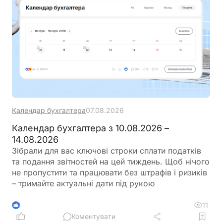
Календар бухгалтера
07.08.2026
Календар бухгалтера з 10.08.2026 –
14.08.2026
Зібрали для вас ключові строки сплати податків
та подання звітностей на цей тиждень. Щоб нічого
не пропустити та працювати без штрафів і ризиків
– тримайте актуальні дати під рукою
11
3
Коментувати