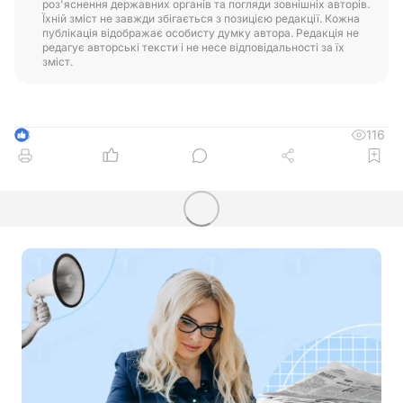
роз'яснення державних органів та погляди зовнішніх авторів.
Їхній зміст не завжди збігається з позицією редакції. Кожна
публікація відображає особисту думку автора. Редакція не
редагує авторські тексти і не несе відповідальності за їх
зміст.
116
3