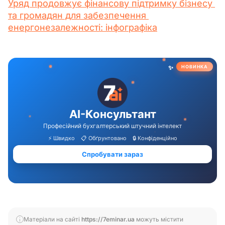
Уряд продовжує фінансову підтримку бізнесу 
та громадян для забезпечення 
енергонезалежності: інфографіка
Матеріали на сайті
https://7eminar.ua
можуть містити