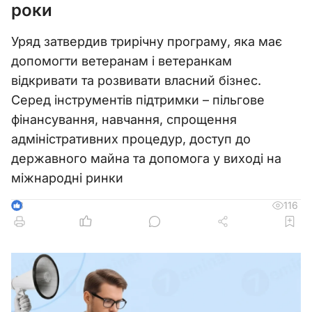
роки
Уряд затвердив трирічну програму, яка має
допомогти ветеранам і ветеранкам
відкривати та розвивати власний бізнес.
Серед інструментів підтримки – пільгове
фінансування, навчання, спрощення
адміністративних процедур, доступ до
державного майна та допомога у виході на
міжнародні ринки
116
3