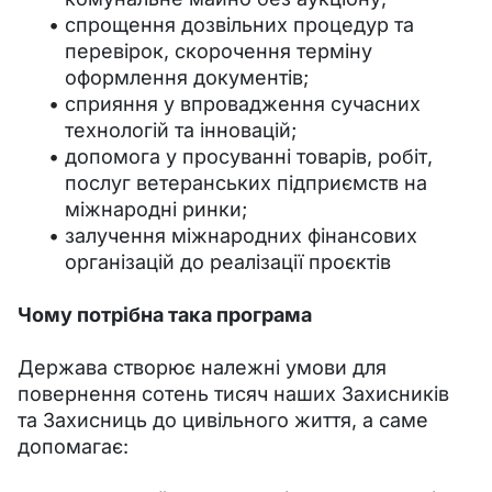
спрощення дозвільних процедур та
перевірок, скорочення терміну
оформлення документів;
сприяння у впровадження сучасних
технологій та інновацій;
допомога у просуванні товарів, робіт,
послуг ветеранських підприємств на
міжнародні ринки;
залучення міжнародних фінансових
організацій до реалізації проєктів
Чому потрібна така програма
Держава створює належні умови для 
повернення сотень тисяч наших Захисників 
та Захисниць до цивільного життя, а саме 
допомагає: