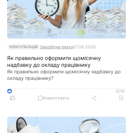
Заробітна плата
07.08.2026
КОНСУЛЬТАЦІЯ
Як правильно оформити щомісячну
надбавку до окладу працівнику
Як правильно оформити щомісячну надбавку до
окладу працівнику?
10
2
Коментувати