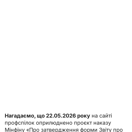
Нагадаємо, що 22.05.2026 року
 на сайті 
профспілок оприлюднено проєкт наказу 
Мінфіну «Про затвердження форми Звіту про 