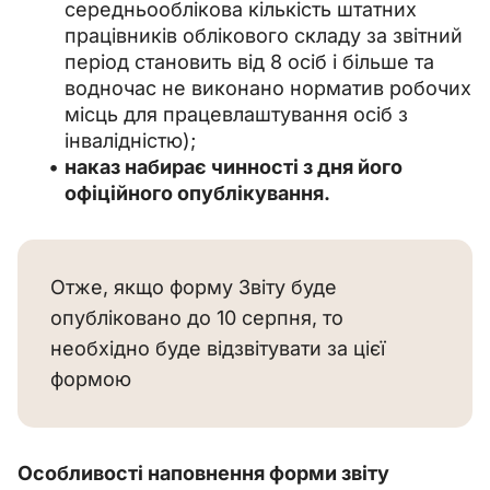
середньооблікова кількість штатних
працівників облікового складу за звітний
період становить від 8 осіб і більше та
водночас не виконано норматив робочих
місць для працевлаштування осіб з
інвалідністю);
наказ набирає чинності з дня його
офіційного опублікування.
Отже, якщо форму Звіту буде 
опубліковано до 10 серпня, то 
необхідно буде відзвітувати за цієї 
формою
Особливості наповнення форми звіту 