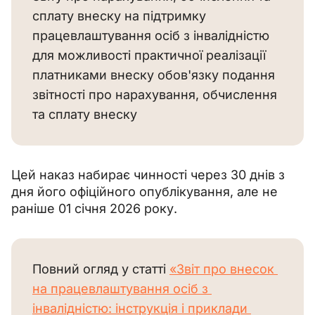
сплату внеску на підтримку
працевлаштування осіб з інвалідністю
для можливості практичної реалізації
платниками внеску обов'язку подання
звітності про нарахування, обчислення
та сплату внеску
Цей наказ набирає чинності через 30 днів з 
дня його офіційного опублікування, але не 
раніше 01 січня 2026 року.
Повний огляд у статті 
«Звіт про внесок 
на працевлаштування осіб з 
інвалідністю: інструкція і приклади 