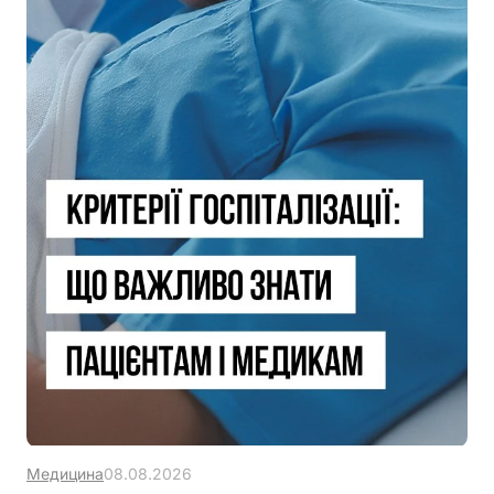
Медицина
08.08.2026