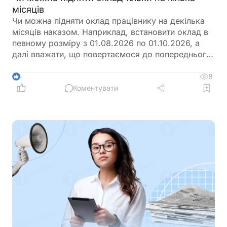
місяців
Чи можна підняти оклад працівнику на декілька
місяців наказом. Наприклад, встановити оклад в
певному розміру з 01.08.2026 по 01.10.2026, а
далі вважати, що повертаємося до попереднього
розміру окладу?
8
4
Коментувати