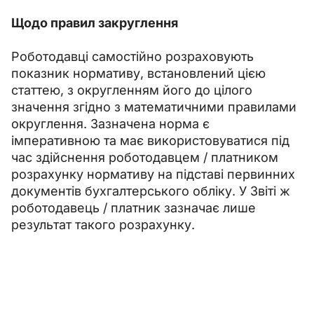
Щодо правил закруглення 
Роботодавці самостійно розраховують 
показник нормативу, встановлений цією 
статтею, з округленням його до цілого 
значення згідно з математичними правилами 
округлення. Зазначена норма є 
імперативною та має використовуватися під 
час здійснення роботодавцем / платником 
розрахунку нормативу на підставі первинних 
документів бухгалтерського обліку. У Звіті ж 
роботодавець / платник зазначає лише 
результат такого розрахунку.