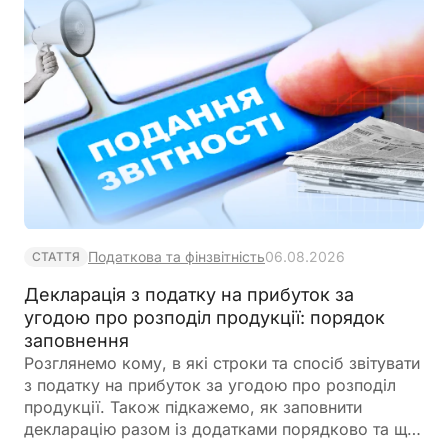
Податкова та фінзвітність
06.08.2026
СТАТТЯ
Декларація з податку на прибуток за
угодою про розподіл продукції: порядок
заповнення
Розглянемо кому, в які строки та спосіб звітувати
з податку на прибуток за угодою про розподіл
продукції. Також підкажемо, як заповнити
декларацію разом із додатками порядково та що