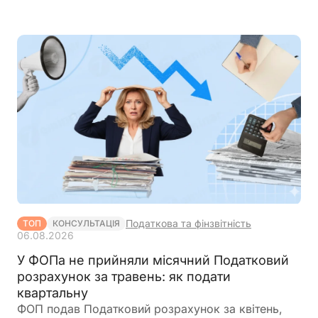
Податкова та фінзвітність
ТОП
КОНСУЛЬТАЦІЯ
06.08.2026
У ФОПа не прийняли місячний Податковий
розрахунок за травень: як подати
квартальну
ФОП подав Податковий розрахунок за квітень,