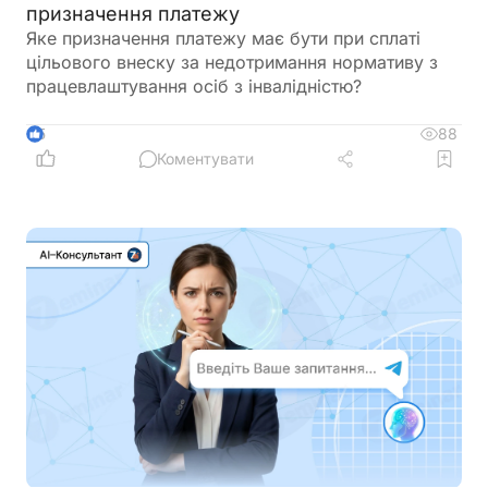
призначення платежу
Яке призначення платежу має бути при сплаті
цільового внеску за недотримання нормативу з
працевлаштування осіб з інвалідністю?
88
5
Коментувати