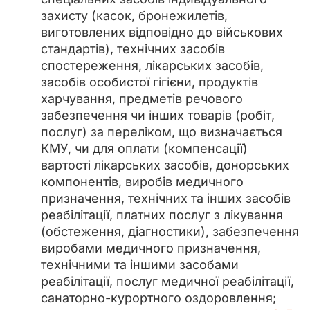
захисту (касок, бронежилетів,
виготовлених відповідно до військових
стандартів), технічних засобів
спостереження, лікарських засобів,
засобів особистої гігієни, продуктів
харчування, предметів речового
забезпечення чи інших товарів (робіт,
послуг) за переліком, що визначається
КМУ, чи для оплати (компенсації)
вартості лікарських засобів, донорських
компонентів, виробів медичного
призначення, технічних та інших засобів
реабілітації, платних послуг з лікування
(обстеження, діагностики), забезпечення
виробами медичного призначення,
технічними та іншими засобами
реабілітації, послуг медичної реабілітації,
санаторно-курортного оздоровлення;