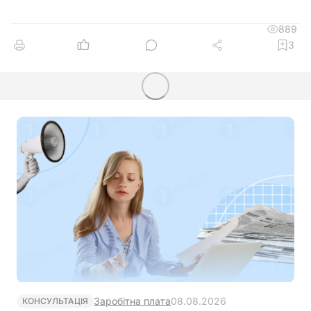
889
3
Заробітна плата
08.08.2026
КОНСУЛЬТАЦІЯ