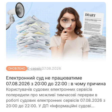
Е-сервіс
07.08.2026
ОНОВЛЕНО
Електронний суд не працюватиме
07.08.2026 з 20:00 до 22:00 : в чому причина
Користувачів судових електронних сервісів
попередили про можливі тимчасові перерви в
роботі судових електронних сервісів 07.08.2026 з
20:00 до 22:00. У ДП «Інформаційні судові
системи» просять врахувати цю інформацію під