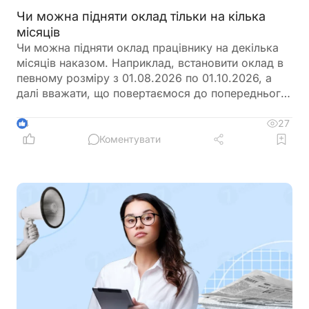
Чи можна підняти оклад тільки на кілька
місяців
Чи можна підняти оклад працівнику на декілька
місяців наказом. Наприклад, встановити оклад в
певному розміру з 01.08.2026 по 01.10.2026, а
далі вважати, що повертаємося до попереднього
розміру окладу?
27
4
Коментувати