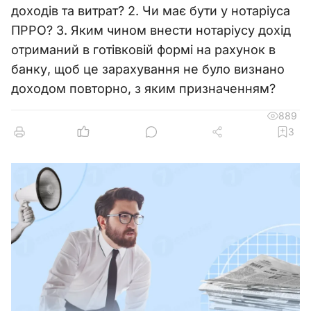
доходів та витрат? 2. Чи має бути у нотаріуса
ПРРО? 3. Яким чином внести нотаріусу дохід
отриманий в готівковій формі на рахунок в
банку, щоб це зарахування не було визнано
доходом повторно, з яким призначенням?
889
3