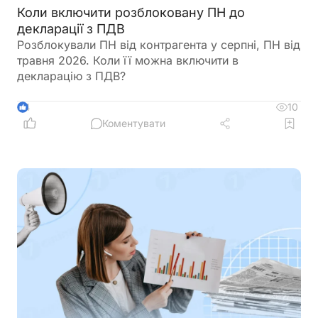
Коли включити розблоковану ПН до
декларації з ПДВ
Розблокували ПН від контрагента у серпні, ПН від
травня 2026. Коли її можна включити в
декларацію з ПДВ?
10
4
Коментувати