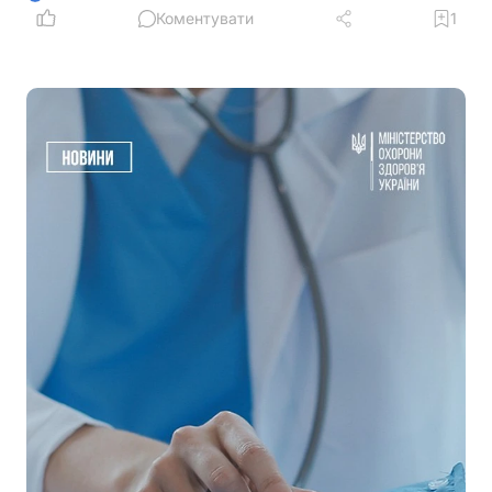
Коментувати
1