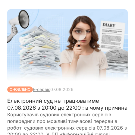
Е-сервіс
07.08.2026
ОНОВЛЕНО
Електронний суд не працюватиме
07.08.2026 з 20:00 до 22:00 : в чому причина
Користувачів судових електронних сервісів
попередили про можливі тимчасові перерви в
роботі судових електронних сервісів 07.08.2026 з
20:00 до 22:00. У ДП «Інформаційні судові