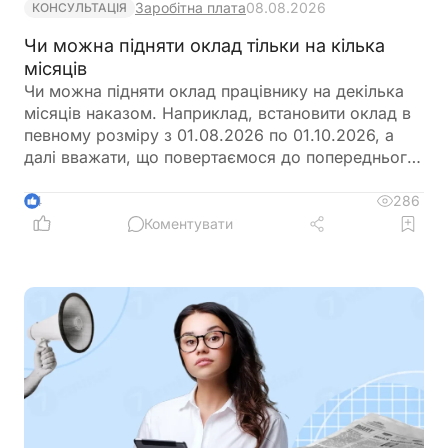
Заробітна плата
08.08.2026
КОНСУЛЬТАЦІЯ
Чи можна підняти оклад тільки на кілька
місяців
Чи можна підняти оклад працівнику на декілька
місяців наказом. Наприклад, встановити оклад в
певному розміру з 01.08.2026 по 01.10.2026, а
далі вважати, що повертаємося до попереднього
розміру окладу?
286
4
Коментувати