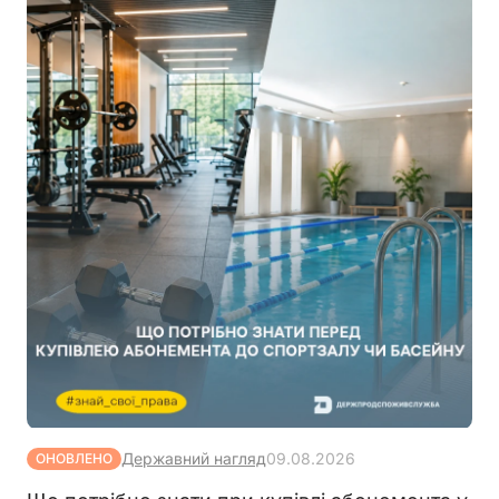
Державний нагляд
09.08.2026
ОНОВЛЕНО