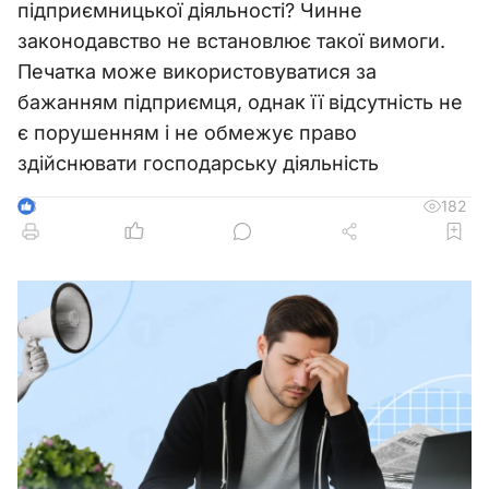
підприємницької діяльності? Чинне
законодавство не встановлює такої вимоги.
Печатка може використовуватися за
бажанням підприємця, однак її відсутність не
є порушенням і не обмежує право
здійснювати господарську діяльність
182
3