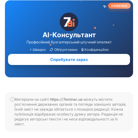
Матеріали на сайті
https://7eminar.ua
можуть містити
роз'яснення державних органів та погляди зовнішніх авторів.
Їхній зміст не завжди збігається з позицією редакції. Кожна
публікація відображає особисту думку автора. Редакція не
редагує авторські тексти і не несе відповідальності за їх
зміст.