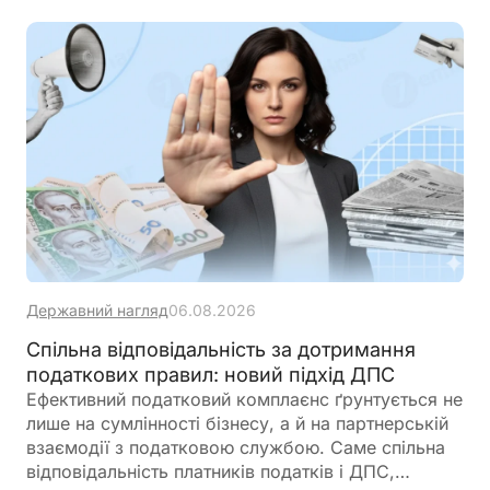
Державний нагляд
06.08.2026
Спільна відповідальність за дотримання
податкових правил: новий підхід ДПС
Ефективний податковий комплаєнс ґрунтується не
лише на сумлінності бізнесу, а й на партнерській
взаємодії з податковою службою. Саме спільна
відповідальність платників податків і ДПС,