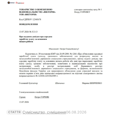
Сумісництво, суміщення
06.08.2026
СТАТТЯ