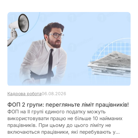
Кадрова робота
06.08.2026
ФОП 2 групи: перегляньте ліміт працівників!
ФОП на ІІ групі єдиного податку можуть
використовувати працю не більше 10 найманих
працівників. При цьому до цього ліміту не
включаються працівники, які перебувають у