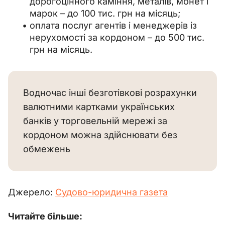
дорогоцінного каміння, металів, монет і
марок – до 100 тис. грн на місяць;
оплата послуг агентів і менеджерів із
нерухомості за кордоном – до 500 тис.
грн на місяць.
Водночас інші безготівкові розрахунки
валютними картками українських
банків у торговельній мережі за
кордоном можна здійснювати без
обмежень
Джерело: 
Судово-юридична газета
Читайте більше: