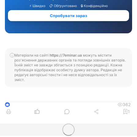
Матеріали на сайті
https://7eminar.ua
можуть містити
роз'яснення державних органів та погляди зовнішніх авторів.
Їхній зміст не завжди збігається з позицією редакції. Кожна
публікація відображає особисту думку автора. Редакція не
редагує авторські тексти і не несе відповідальності за їх
зміст.
362
3
1