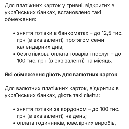
Для платіжних карток у гривні, відкритих в 
українських банках, встановлено такі 
обмеження:
зняття готівки в банкоматах – до 12,5 тис.
грн (в еквіваленті) протягом семи
календарних днів;
безготівкова оплата товарів і послуг – до
100 тис. грн (в еквіваленті) на місяць.
Які обмеження діють для валютних карток
Для валютних платіжних карток, відкритих в 
українських банках, діють такі ліміти:
зняття готівки за кордоном – до 100 тис.
грн (в еквіваленті) на день;
оплата годинників, ювелірних виробів,