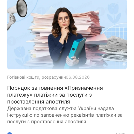
Готівкові кошти, розрахунки
06.08.2026
Порядок заповнення «Призначення
платежу» платіжки за послуги з
проставлення апостиля
Державна податкова служба України надала
інструкцію по заповненню реквізитів платіжки за
послуги з проставлення апостиля