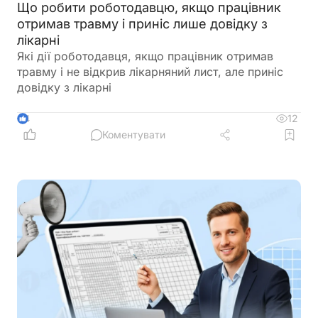
Що робити роботодавцю, якщо працівник
отримав травму і приніс лише довідку з
лікарні
Які дії роботодавця, якщо працівник отримав
травму і не відкрив лікарняний лист, але приніс
довідку з лікарні
12
4
Коментувати