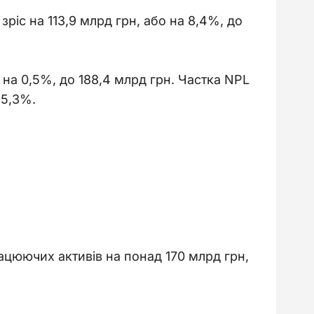
зріс на 113,9 млрд грн, або на 8,4%, до 
на 0,5%, до 188,4 млрд грн. Частка NPL 
15,3%.
ацюючих активів на понад 170 млрд грн, 