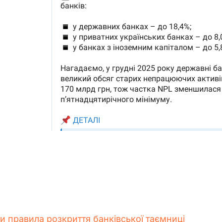
 правила розкриття банківської таємниці