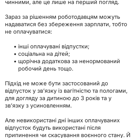
чинними, але це лише на перший погляд.
Зараз за рішенням роботодавцям можуть 
надаватися без збереження зарплати, тобто 
не оплачуватися:
інші оплачувані відпустки;
соціальна на дітей;
щорічна додаткова за ненормований
робочий день тощо.
Підхід не може бути застосований до 
відпусток у зв’язку із вагітністю та пологами, 
для догляду за дитиною до 3 років та у 
зв’язку з усиновленням.
Але невикористані дні інших оплачуваних 
відпусток будуть використані після 
припинення чи скасування воєнного стану. Й 