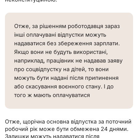
Отже, за рішенням роботодавця зараз
інші оплачувані відпустки можуть
надаватися без збереження зарплати.
Якщо вони не будуть використані,
наприклад, працівник не надавав заяву
про соцвідпустку на дітей, то вони
можуть бути надані після припинення
або скасування воєнного стану. І до
того ж мають оплачуватися
Отже, щорічна основна відпустка за поточний 
робочий рік може бути обмежена 24 днями. 
Залишки можуть надаватися після 