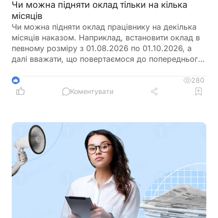
Чи можна підняти оклад тільки на кілька
місяців
Чи можна підняти оклад працівнику на декілька
місяців наказом. Наприклад, встановити оклад в
певному розміру з 01.08.2026 по 01.10.2026, а
далі вважати, що повертаємося до попереднього
розміру окладу?
280
4
Коментувати