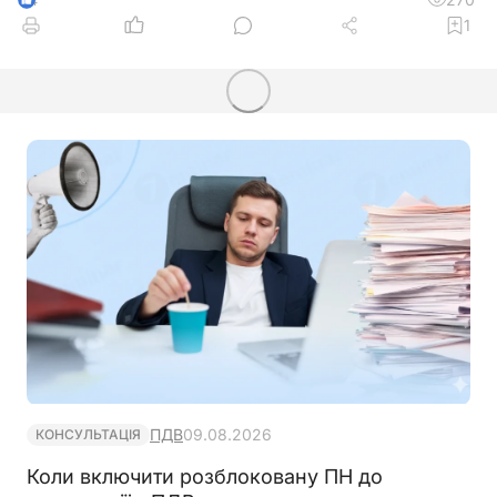
1
ПДВ
09.08.2026
КОНСУЛЬТАЦІЯ
Коли включити розблоковану ПН до