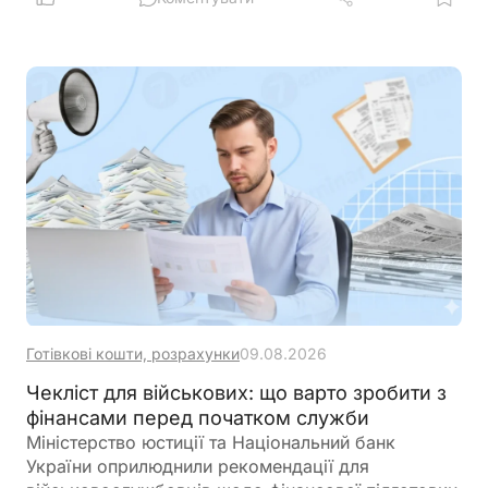
Готівкові кошти, розрахунки
09.08.2026
Чекліст для військових: що варто зробити з
фінансами перед початком служби
Міністерство юстиції та Національний банк
України оприлюднили рекомендації для