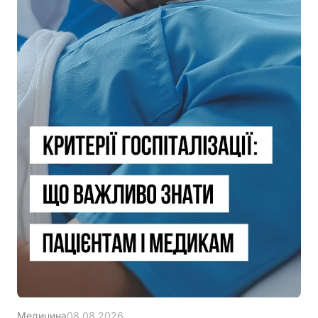
Медицина
08.08.2026