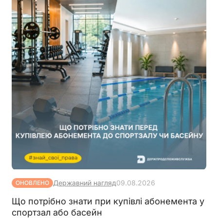
Державний нагляд
09.08.2026
ОНОВЛЕНО
Що потрібно знати при купівлі абонемента у
спортзал або басейн