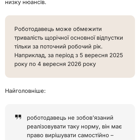
низку нюансів.
Роботодавець може обмежити
тривалість щорічної основної відпустки
тільки за поточний робочий рік.
Наприклад, за період з 5 вересня 2025
року по 4 вересня 2026 року
Найголовніше:
роботодавець не зобов’язаний
реалізовувати таку норму, він має
право вирішувати самостійно –