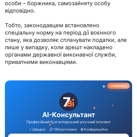
особи 
–
 боржника, самозайняту особу 
відповідно.
Тобто, законодавцем встановлено 
спеціальну норму на період дії воєнного 
стану, яка дозволяє сплачувати податки, але 
лише у випадку, коли арешт накладено 
органами державної виконавчої служби, 
приватними виконавцями.