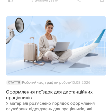
надано
Коментувати
Робочий час, графіки роботи
10.08.2026
СТАТТЯ
Оформлення поїздок для дистанційних
працівників
У матеріалі роз’яснено порядок оформлення
службових відряджень для працівників, які