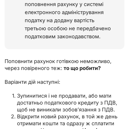
поповнення рахунку у системі
електронного адміністрування
податку на додану вартість
третьою особою не передбачено
податковим законодавством.
Поповнити рахунок готівкою неможливо, 
через повіреного теж: 
то що робити? 
Варіанти дій наступні:
Зупинитися і не продавати, або мати
достатньо податкового кредиту з ПДВ,
щоб не виникали зобов’язання з ПДВ.
Відкрити новий рахунок, в той же день
отримати кошти та одразу ж сплатити