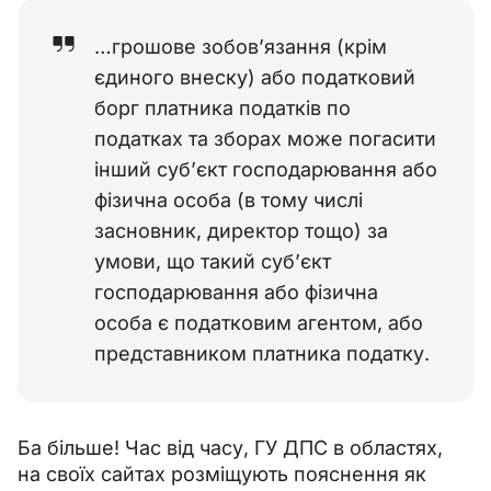
…грошове зобов’язання (крім
єдиного внеску) або податковий
борг платника податків по
податках та зборах може погасити
інший суб’єкт господарювання або
фізична особа (в тому числі
засновник, директор тощо) за
умови, що такий суб’єкт
господарювання або фізична
особа є податковим агентом, або
представником платника податку.
Ба більше! Час від часу, ГУ ДПС в областях, 
на своїх сайтах розміщують пояснення як 