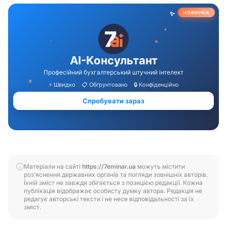
Матеріали на сайті
https://7eminar.ua
можуть містити
роз’яснення державних органів та погляди зовнішніх авторів.
Їхній зміст не завжди збігається з позицією редакції. Кожна
публікація відображає особисту думку автора. Редакція не
редагує авторські тексти і не несе відповідальності за їх
зміст.