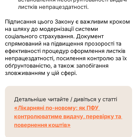
листків непрацездатності.
Підписання цього Закону є важливим кроком 
на шляху до модернізації системи 
соціального страхування. Документ 
спрямований на підвищення прозорості та 
ефективності процедур оформлення листків 
непрацездатності, посилення контролю за їх 
обґрунтованістю, а також запобігання 
зловживанням у цій сфері.
Детальніше читайте / дивіться у статті 
«Лікарняні по-новому: як ПФУ 
контролюватиме видачу, перевірку та 
повернення коштів»