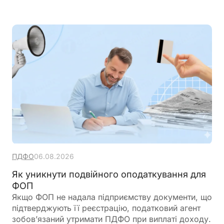
ПДФО
06.08.2026
Як уникнути подвійного оподаткування для
ФОП
Якщо ФОП не надала підприємству документи, що
підтверджують її реєстрацію, податковий агент
зобов’язаний утримати ПДФО при виплаті доходу.