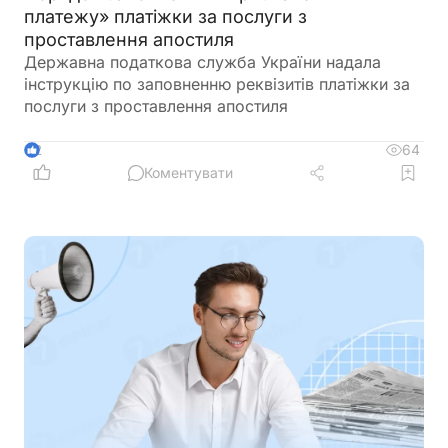
платежу» платіжки за послуги з
проставлення апостиля
Державна податкова служба України надала
інструкцію по заповненню реквізитів платіжки за
послуги з проставлення апостиля
64
2
Коментувати