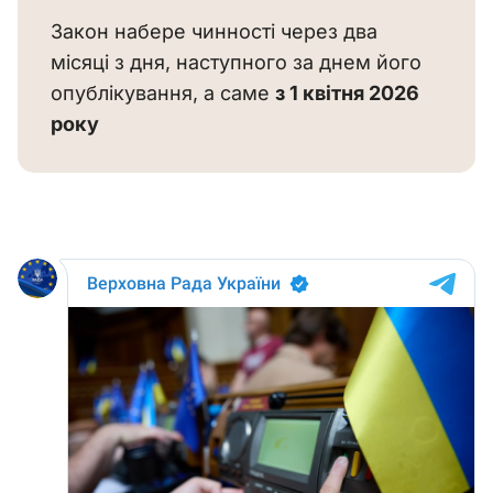
Закон набере чинності через два 
місяці з дня, наступного за днем його 
опублікування, а саме 
з 1 квітня 2026 
року