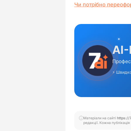
Чи потрібно переофо
Матеріали на сайті
https://
редакції. Кожна публікація 