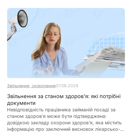
Звільнення, скорочення
07.08.2026
Звільнення за станом здоров'я: які потрібні
документи
Невідповідність працівника займаній посаді за
станом здоров’я може бути підтверджена:
довідкою закладу охорони здоров’я, яка містить
інформацію про заключний висновок лікарсько-