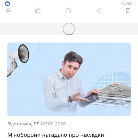
80
4
Відстрочки, ВЛК
07.08.2026
Міноборони нагадало про наслідки