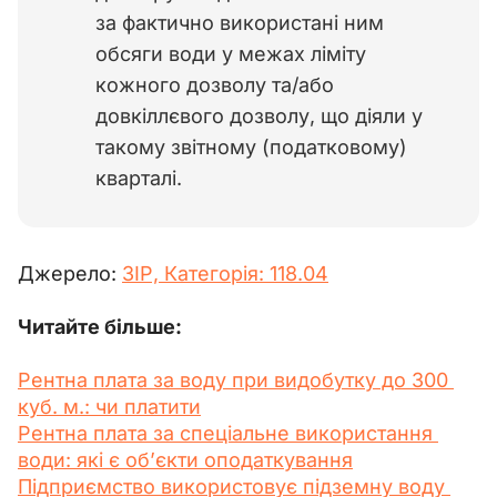
за фактично використані ним
обсяги води у межах ліміту
кожного дозволу та/або
довкіллєвого дозволу, що діяли у
такому звітному (податковому)
кварталі.
Джерело: 
ЗІР, 
Категорія: 118.04
Читайте більше:
Рентна плата за воду при видобутку до 300 
куб. м.: чи платити
Рентна плата за спеціальне використання 
води: які є об’єкти оподаткування
Підприємство використовує підземну воду 