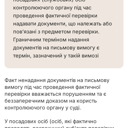
контролюючого органу під час
проведення фактичної перевірки
надавати документи, що належать або
пов’язані з предметом перевірки.
Граничним терміном надання
документів на письмову вимогу є
термін, зазначений у такій вимозі
Факт ненадання документів на письмову 
вимогу під час проведення фактичної 
перевірки вважається порушенням та є 
беззаперечним доказом на користь 
контролюючого органу у суді.
У посадових осіб (осіб, які фактично 