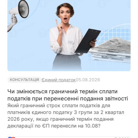
Єдиний податок
05.08.2026
КОНСУЛЬТАЦІЯ
Чи змінюється граничний термін сплати
податків при перенесенні подання звітності
Який граничний строк сплати податків для
платників єдиного податку 3 групи за 2 квартал
2026 року, якщо граничний термін подання
декларації по ЄП перенесли на 10.08?