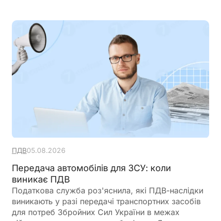
ПДВ
05.08.2026
Передача автомобілів для ЗСУ: коли
виникає ПДВ
Податкова служба роз'яснила, які ПДВ-наслідки
виникають у разі передачі транспортних засобів
для потреб Збройних Сил України в межах