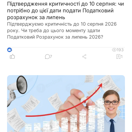
Підтвердження критичності до 10 серпня: чи
потрібно до цієї дати подати Податковий
розрахунок за липень
Підтверджуємо критичність до 10 серпня 2026
року. Чи треба до цього моменту здати
Податковий Розрахунок за липень 2026?
193
5
7
1