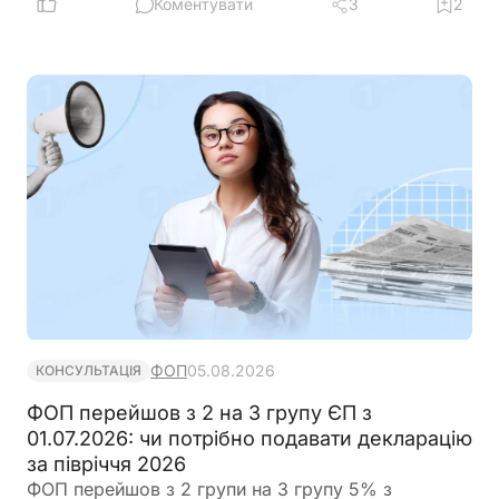
Коментувати
3
2
ФОП
05.08.2026
КОНСУЛЬТАЦІЯ
ФОП перейшов з 2 на 3 групу ЄП з
01.07.2026: чи потрібно подавати декларацію
за півріччя 2026
ФОП перейшов з 2 групи на 3 групу 5% з