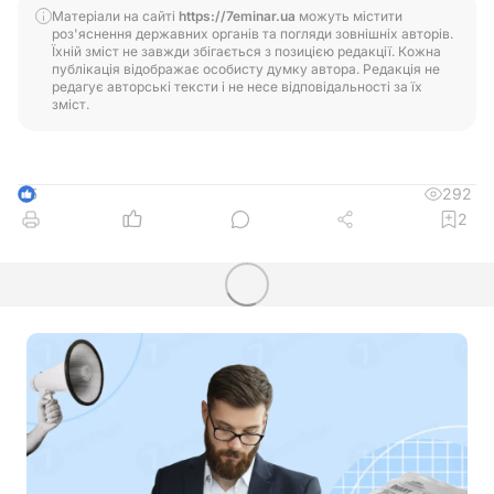
Матеріали на сайті
https://7eminar.ua
можуть містити
роз'яснення державних органів та погляди зовнішніх авторів.
Їхній зміст не завжди збігається з позицією редакції. Кожна
публікація відображає особисту думку автора. Редакція не
редагує авторські тексти і не несе відповідальності за їх
зміст.
292
5
2