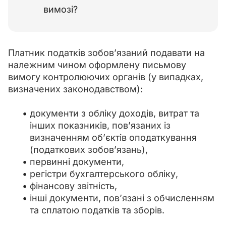
вимозі?
Платник податків зобов’язаний подавати на 
належним чином оформлену письмову 
вимогу контролюючих органів (у випадках, 
визначених законодавством):
документи з обліку доходів, витрат та
інших показників, пов’язаних із
визначенням об’єктів оподаткування
(податкових зобов’язань),
первинні документи,
регістри бухгалтерського обліку,
фінансову звітність,
інші документи, пов’язані з обчисленням
та сплатою податків та зборів.