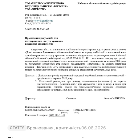
Бронювання, критичність
06.08.2026
СТАТТЯ