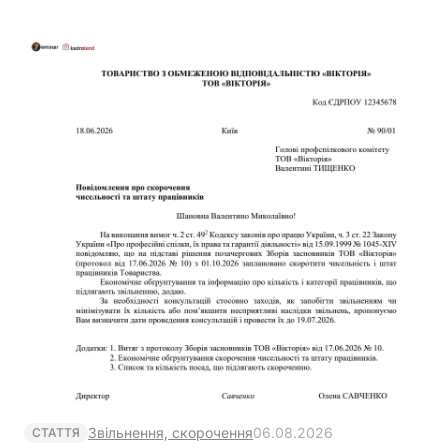
Звільнення, скорочення
06.08.2026
СТАТТЯ