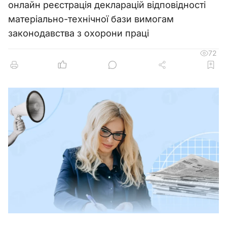
онлайн реєстрація декларацій відповідності
матеріально-технічної бази вимогам
законодавства з охорони праці
72