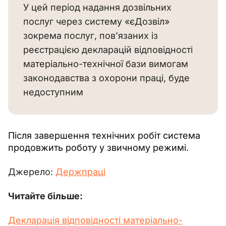
У цей період надання дозвільних
послуг через систему «єДозвіл»
зокрема послуг, пов’язаних із
реєстрацією декларацій відповідності
матеріально-технічної бази вимогам
законодавства з охорони праці, буде
недоступним
Після завершення технічних робіт система 
продовжить роботу у звичному режимі.
Джерело: 
Держпраці
Читайте більше:
Декларація відповідності матеріально-