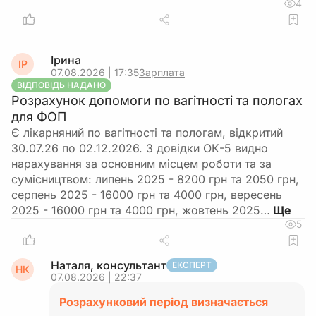
4
Ірина
ІР
07.08.2026 | 17:35
Зарплата
ВІДПОВІДЬ НАДАНО
Розрахунок допомоги по вагітності та пологах
для ФОП
Є лікарняний по вагітності та пологам, відкритий
30.07.26 по 02.12.2026. З довідки ОК-5 видно
нарахування за основним місцем роботи та за
сумісництвом: липень 2025 - 8200 грн та 2050 грн,
серпень 2025 - 16000 грн та 4000 грн, вересень
2025 - 16000 грн та 4000 грн, жовтень 2025…
5
Наталя, консультант
ЕКСПЕРТ
НК
07.08.2026 | 22:37
Розрахунковий період визначається