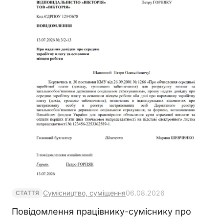
Сумісництво, суміщення
06.08.2026
СТАТТЯ
Повідомлення працівнику-суміснику про