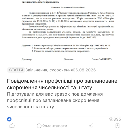
Звільнення, скорочення
06.08.2026
СТАТТЯ
Повідомлення профспілці про заплановане
скорочення чисельності та штату
Підготували для вас зразок повідомлення
профспілці про заплановане скорочення
чисельності та штату
895
1
Коментувати