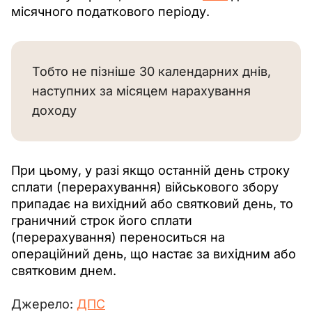
місячного податкового періоду.
Тобто не пізніше 30 календарних днів,
наступних за місяцем нарахування
доходу
При цьому, у разі якщо останній день строку 
сплати (перерахування) військового збору 
припадає на вихідний або святковий день, то 
граничний строк його сплати 
(перерахування) переноситься на 
операційний день, що настає за вихідним або 
святковим днем. 
Джерело: 
ДПС