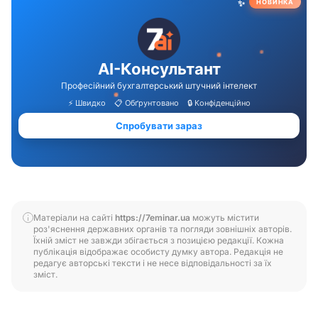
Матеріали на сайті
https://7eminar.ua
можуть містити
роз'яснення державних органів та погляди зовнішніх авторів.
Їхній зміст не завжди збігається з позицією редакції. Кожна
публікація відображає особисту думку автора. Редакція не
редагує авторські тексти і не несе відповідальності за їх
зміст.