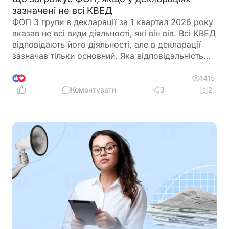
зазначені не всі КВЕД
ФОП 3 групи в декларації за 1 квартал 2026 року
вказав не всі види діяльності, які він вів. Всі КВЕД
відповідають його діяльності, але в декларації
зазначав тільки основний. Яка відповідальність
передбачена?
1415
6
Коментувати
3
2