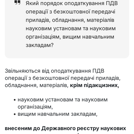
Який порядок оподаткування ПДВ
операції з безкоштовної передачі
приладів, обладнання, матеріалів
науковим установам та науковим
організаціям, вищим навчальним
закладам?
Звільняються від оподаткування ПДВ 
операції з безкоштовної передачі приладів, 
обладнання, матеріалів, 
крім підакцизних, 
науковим установам та науковим
організаціям,
вищим навчальним закладам,
внесеним до Державного реєстру наукових 