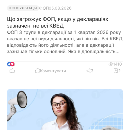
ФОП
05.08.2026
КОНСУЛЬТАЦІЯ
Що загрожує ФОП, якщо у деклараціях
зазначені не всі КВЕД
ФОП 3 групи в декларації за 1 квартал 2026 року
вказав не всі види діяльності, які він вів. Всі КВЕД
відповідають його діяльності, але в декларації
зазначав тільки основний. Яка відповідальність
передбачена?
1410
4
Коментувати
3
2