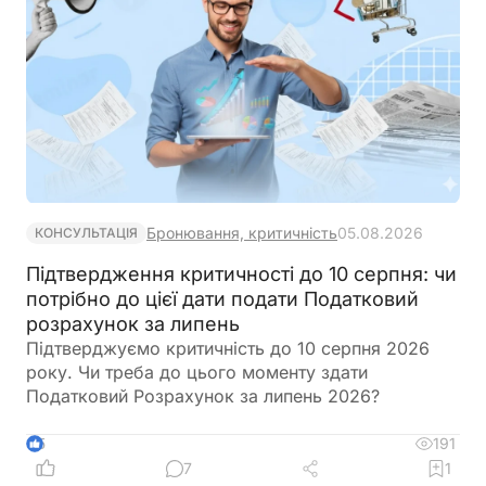
Бронювання, критичність
05.08.2026
КОНСУЛЬТАЦІЯ
Підтвердження критичності до 10 серпня: чи
потрібно до цієї дати подати Податковий
розрахунок за липень
Підтверджуємо критичність до 10 серпня 2026
року. Чи треба до цього моменту здати
Податковий Розрахунок за липень 2026?
191
5
7
1