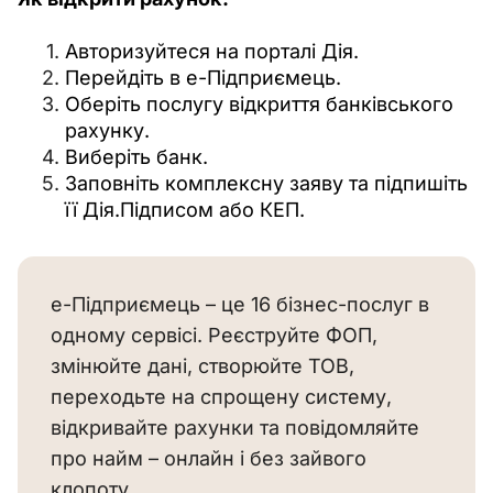
Авторизуйтеся на порталі Дія.
Перейдіть в е-Підприємець.
Оберіть послугу відкриття банківського
рахунку.
Виберіть банк.
Заповніть комплексну заяву та підпишіть
її Дія.Підписом або КЕП.
е-Підприємець – це 16 бізнес-послуг в
одному сервісі. Реєструйте ФОП,
змінюйте дані, створюйте ТОВ,
переходьте на спрощену систему,
відкривайте рахунки та повідомляйте
про найм – онлайн і без зайвого
клопоту