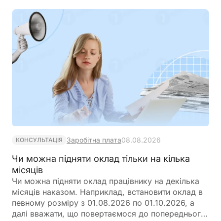
Заробітна плата
08.08.2026
КОНСУЛЬТАЦІЯ
Чи можна підняти оклад тільки на кілька
місяців
Чи можна підняти оклад працівнику на декілька
місяців наказом. Наприклад, встановити оклад в
певному розміру з 01.08.2026 по 01.10.2026, а
далі вважати, що повертаємося до попереднього