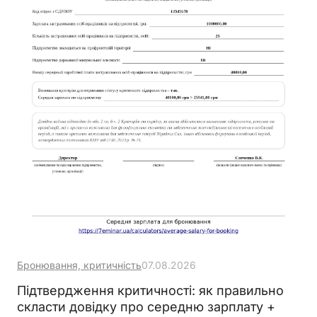
Бронювання, критичність
07.08.2026
Підтвердження критичності: як правильно
скласти довідку про середню зарплату +