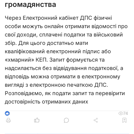
громадянства
Через Електронний кабінет ДПС фізичні
особи можуть онлайн отримати відомості про
свої доходи, сплачені податки та військовий
збір. Для цього достатньо мати
кваліфікований електронний підпис або
«хмарний» КЕП. Запит формується та
надсилається без відвідування податкової, а
відповідь можна отримати в електронному
вигляді з електронною печаткою ДПС.
Розповідаємо, як подати запит та перевірити
достовірність отриманих даних
74
3