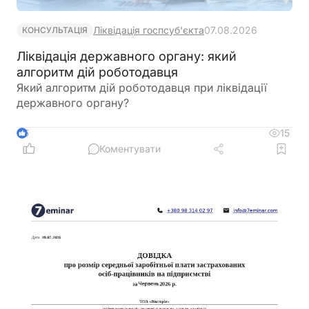
Ліквідація госпсуб'єкта
07.08.2026
КОНСУЛЬТАЦІЯ
Ліквідація державного органу: який
алгоритм дій роботодавця
Який алгоритм дій роботодавця при ліквідації
державного органу?
15
5
Коментувати