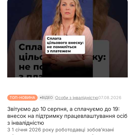
Особи з інвалідністю
07.08.2026
ТОП-НОВИНА
ВІДЕО
Звітуємо до 10 серпня, а сплачуємо до 19:
внесок на підтримку працевлаштування осіб
з інвалідністю
З 1 січня 2026 року роботодавці зобов’язані