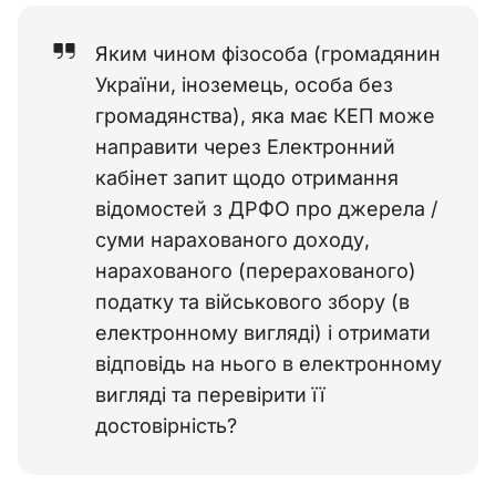
Яким чином фізособа (громадянин
України, іноземець, особа без
громадянства), яка має КЕП може
направити через Електронний
кабінет запит щодо отримання
відомостей з ДРФО про джерела /
суми нарахованого доходу,
нарахованого (перерахованого)
податку та військового збору (в
електронному вигляді) і отримати
відповідь на нього в електронному
вигляді та перевірити її
достовірність?