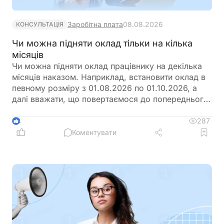
Заробітна плата
08.08.2026
КОНСУЛЬТАЦІЯ
Чи можна підняти оклад тільки на кілька
місяців
Чи можна підняти оклад працівнику на декілька
місяців наказом. Наприклад, встановити оклад в
певному розміру з 01.08.2026 по 01.10.2026, а
далі вважати, що повертаємося до попереднього
розміру окладу?
287
4
Коментувати