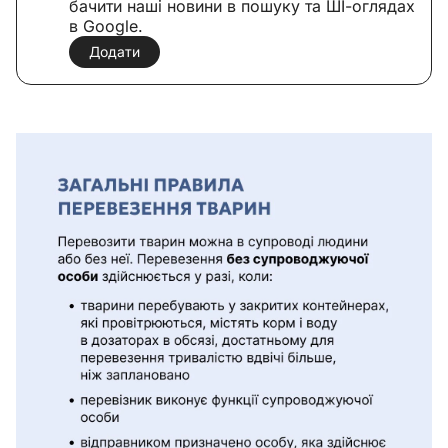
бачити наші новини в пошуку та ШІ-оглядах
в Google.
Додати