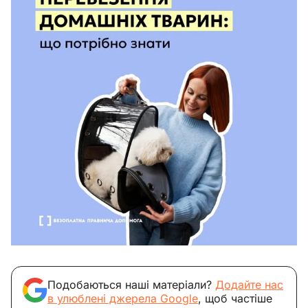
Подобаються наші матеріали?
Додайте нас
в улюблені джерела Google
, щоб частіше