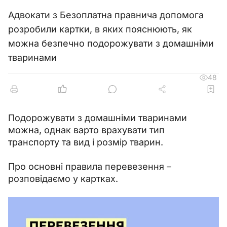
Адвокати з Безоплатна правнича допомога
розробили картки, в яких пояснюють, як
можна безпечно подорожувати з домашніми
тваринами
48
Подорожувати з домашніми тваринами 
можна, однак варто врахувати тип 
транспорту та вид і розмір тварин.
Про основні правила перевезення – 
розповідаємо у картках.