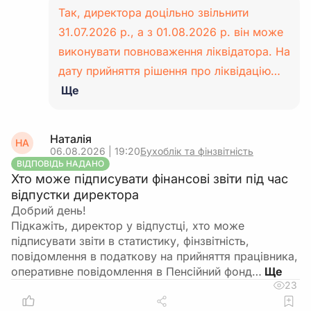
Так, директора доцільно звільнити
31.07.2026 р., а з 01.08.2026 р. він може
виконувати повноваження ліквідатора. На
дату прийняття рішення про ліквідацію…
Ще
Наталія
НА
06.08.2026 | 19:20
Бухоблік та фінзвітність
ВІДПОВІДЬ НАДАНО
Хто може підписувати фінансові звіти під час
відпустки директора
Добрий день!
Підкажіть, директор у відпустці, хто може
підписувати звіти в статистику, фінзвітність,
повідомлення в податкову на прийняття працівника,
оперативне повідомлення в Пенсійний фонд…
23