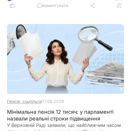
Коментувати
Пенсія, соцпільги
07.08.2026
Мінімальна пенсія 12 тисяч: у парламенті
назвали реальні строки підвищення
У Верховній Раді заявили, що найближчим часом