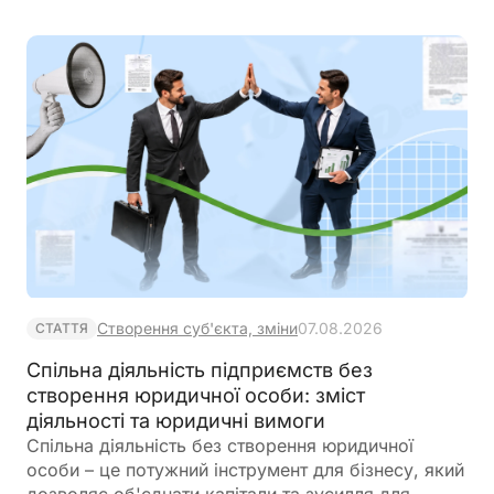
Створення суб'єкта, зміни
07.08.2026
СТАТТЯ
Спільна діяльність підприємств без
створення юридичної особи: зміст
діяльності та юридичні вимоги
Спільна діяльність без створення юридичної
особи – це потужний інструмент для бізнесу, який