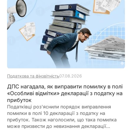
Податкова та фінзвітність
07.08.2026
ДПС нагадала, як виправити помилку в полі
«Особливі відмітки» декларації з податку на
прибуток
Податківці роз'яснили порядок виправлення
помилки в полі 10 декларації з податку на
прибуток. Також наголосили, що така помилка
може призвести до невизнання декларації