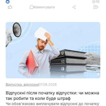
10
2
Коментувати
1
Відпустка, відпускні
07.08.2026
Відпускні після початку відпустки: чи можна
так робити та коли буде штраф
Чи обов'язково виплачувати відпускні до початку