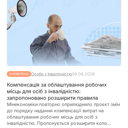
Особи з інвалідністю
06.08.2026
ОНОВЛЕНО
Компенсація за облаштування робочих
місць для осіб з інвалідністю:
запропоновано розширити правила
Мінекономіки повторно оприлюднило проєкт змін
до порядку надання компенсації витрат на
облаштування робочих місць для осіб з
інвалідністю. Пропонується розширити коло