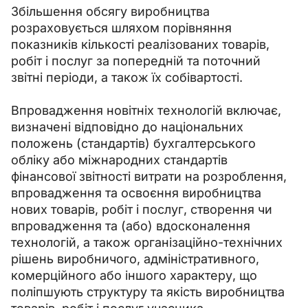
Збільшення обсягу виробництва 
розраховується шляхом порівняння 
показників кількості реалізованих товарів, 
робіт і послуг за попередній та поточний 
звітні періоди, а також їх собівартості.
Впровадження новітніх технологій включає, 
визначені відповідно до національних 
положень (стандартів) бухгалтерського 
обліку або міжнародних стандартів 
фінансової звітності витрати на розроблення, 
впровадження та освоєння виробництва 
нових товарів, робіт і послуг, створення чи 
впровадження та (або) вдосконалення 
технологій, а також організаційно-технічних 
рішень виробничого, адміністративного, 
комерційного або іншого характеру, що 
поліпшують структуру та якість виробництва 