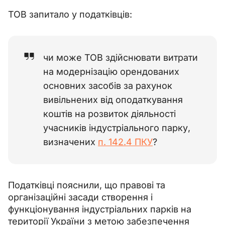
ТОВ запитало у податківців:
чи може ТОВ здійснювати витрати
на модернізацію орендованих
основних засобів за рахунок
вивільнених від оподаткування
коштів на розвиток діяльності
учасників індустріального парку,
визначених
п. 142.4 ПКУ
?
Податківці пояснили, що правові та 
організаційні засади створення і 
функціонування індустріальних парків на 
території України з метою забезпечення 