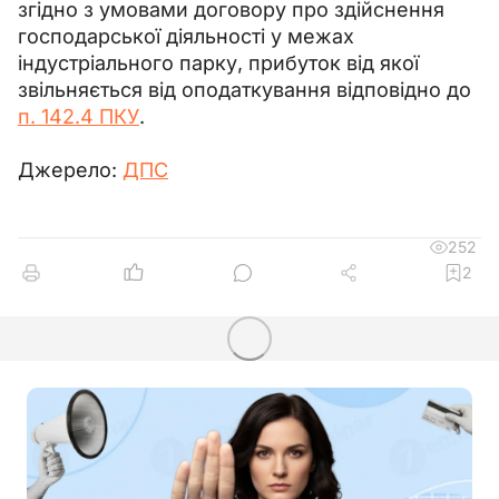
згідно з умовами договору про здійснення 
господарської діяльності у межах 
індустріального парку, прибуток від якої 
звільняється від оподаткування відповідно до 
п. 142.4 ПКУ
.
Джерело: 
ДПС
252
2