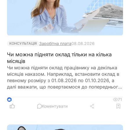
Заробітна плата
08.08.2026
КОНСУЛЬТАЦІЯ
Чи можна підняти оклад тільки на кілька
місяців
Чи можна підняти оклад працівнику на декілька
місяців наказом. Наприклад, встановити оклад в
певному розміру з 01.08.2026 по 01.10.2026, а
далі вважати, що повертаємося до попереднього
розміру окладу?
71
4
Коментувати