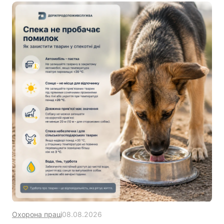
Охорона праці
08.08.2026