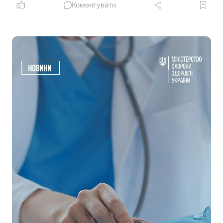
Коментувати