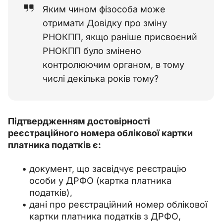
Яким чином фізособа може
отримати Довідку про зміну
РНОКПП, якщо раніше присвоєний
РНОКПП було змінено
контролюючим органом, в тому
числі декілька років тому?
Підтвердженням достовірності 
реєстраційного номера облікової картки 
платника податків є:
документ, що засвідчує реєстрацію
особи у ДРФО (картка платника
податків),
дані про реєстраційний номер облікової
картки платника податків з ДРФО,