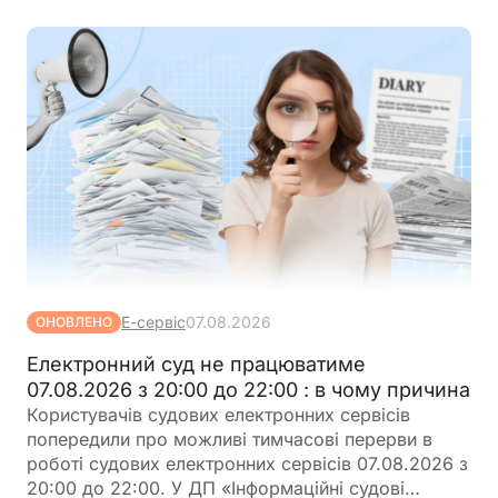
Е-сервіс
07.08.2026
ОНОВЛЕНО
Електронний суд не працюватиме
07.08.2026 з 20:00 до 22:00 : в чому причина
Користувачів судових електронних сервісів
попередили про можливі тимчасові перерви в
роботі судових електронних сервісів 07.08.2026 з
20:00 до 22:00. У ДП «Інформаційні судові