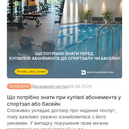
Державний нагляд
09.08.2026
ОНОВЛЕНО
Що потрібно знати при купівлі абонемента у
спортзал або басейн
Споживач укладає договір про надання послуг,
тому важливо уважно ознайомитися з його
умовами. У випадку порушення прав можна