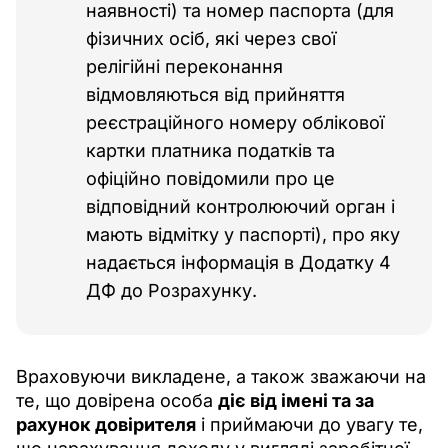
наявності) та номер паспорта (для
фізичних осіб, які через свої
релігійні переконання
відмовляються від прийняття
реєстраційного номеру облікової
картки платника податків та
офіційно повідомили про це
відповідний контролюючий орган і
мають відмітку у паспорті), про яку
надається інформація в Додатку 4
ДФ до Розрахунку.
Враховуючи викладене, а також зважаючи на 
те, що довірена особа 
діє від імені та за 
рахунок довірителя
 і приймаючи до увагу те, 