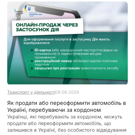
Транспорт у діяльності
08.08.2026
Як продати або переоформити автомобіль в
Україні, перебуваючи за кордоном
Українці, які перебувають за кордоном, можуть
продати або переоформити автомобіль, що
залишився в Україні, без особистого відвідування