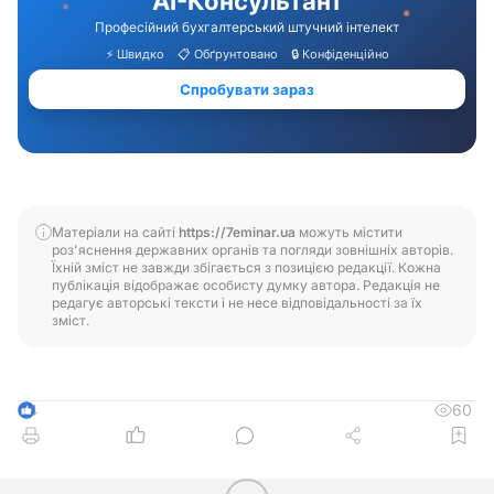
Матеріали на сайті
https://7eminar.ua
можуть містити
роз'яснення державних органів та погляди зовнішніх авторів.
Їхній зміст не завжди збігається з позицією редакції. Кожна
публікація відображає особисту думку автора. Редакція не
редагує авторські тексти і не несе відповідальності за їх
зміст.
60
4