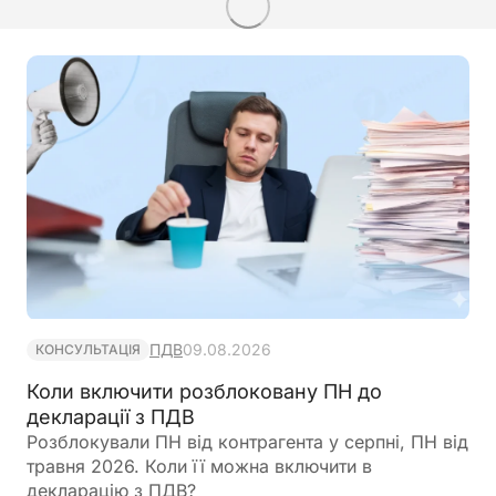
ПДВ
09.08.2026
КОНСУЛЬТАЦІЯ
Коли включити розблоковану ПН до
декларації з ПДВ
Розблокували ПН від контрагента у серпні, ПН від
травня 2026. Коли її можна включити в
декларацію з ПДВ?