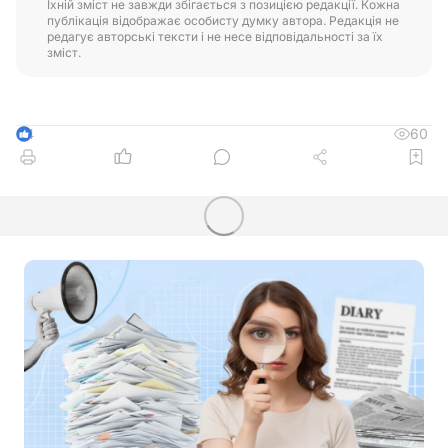
Їхній зміст не завжди збігається з позицією редакції. Кожна
публікація відображає особисту думку автора. Редакція не
редагує авторські тексти і не несе відповідальності за їх
зміст.
60
4