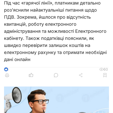
Під час «гарячої лінії», платникам детально
роз’яснили найактуальніші питання щодо
ПДВ. Зокрема, йшлося про відсутність
квитанцій, роботу електронного
адміністрування та можливості Електронного
кабінету. Також податківці пояснили, як
швидко перевірити залишок коштів на
електронному рахунку та отримати необхідні
дані онлайн
60
4