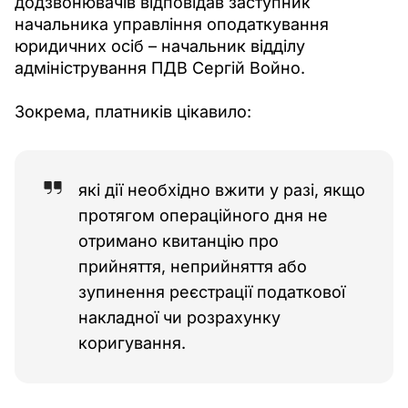
додзвонювачів відповідав заступник 
начальника управління оподаткування 
юридичних осіб – начальник відділу 
адміністрування ПДВ Сергій Войно.
Зокрема, платників цікавило:
які дії необхідно вжити у разі, якщо
протягом операційного дня не
отримано квитанцію про
прийняття, неприйняття або
зупинення реєстрації податкової
накладної чи розрахунку
коригування.