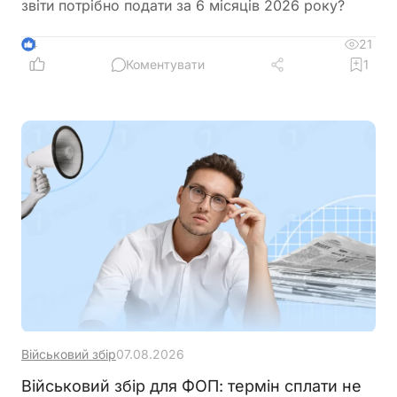
звіти потрібно подати за 6 місяців 2026 року?
21
4
Коментувати
1
Військовий збір
07.08.2026
Військовий збір для ФОП: термін сплати не