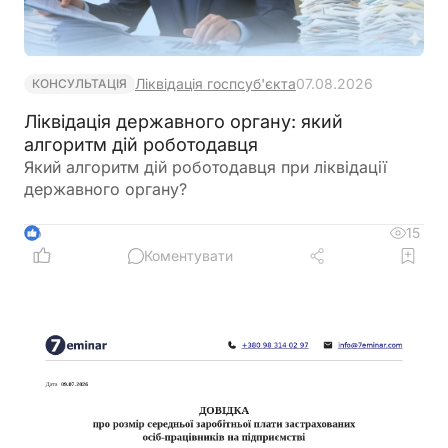
Ліквідація госпсуб'єкта
07.08.2026
КОНСУЛЬТАЦІЯ
Ліквідація державного органу: який
алгоритм дій роботодавця
Який алгоритм дій роботодавця при ліквідації
державного органу?
15
6
Коментувати