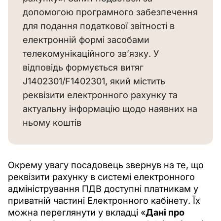
допомогою програмного забезпечення
для подання податкової звітності в
електронній формі засобами
телекомунікаційного зв’язку. У
відповідь формується витяг
J1402301/F1402301, який містить
реквізити електронного рахунку та
актуальну інформацію щодо наявних на
ньому коштів
Окрему увагу посадовець звернув на те, що 
реквізити рахунку в системі електронного 
адміністрування ПДВ доступні платникам у 
приватній частині Електронного кабінету. Їх 
можна переглянути у вкладці «
Дані про 