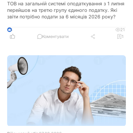
ТОВ на загальній системі оподаткування з 1 липня
перейшов на третю групу єдиного податку. Які
звіти потрібно подати за 6 місяців 2026 року?
21
4
Коментувати
1