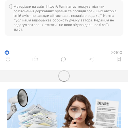
Матеріали на сайті
https://7eminar.ua
можуть містити
роз'яснення державних органів та погляди зовнішніх авторів.
Їхній зміст не завжди збігається з позицією редакції. Кожна
публікація відображає особисту думку автора. Редакція не
редагує авторські тексти і не несе відповідальності за їх
зміст.
100
4