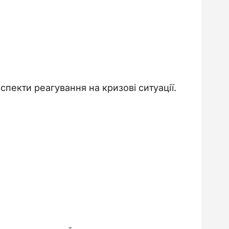
спекти реагування на кризові ситуації. 