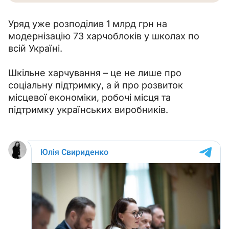
Уряд уже розподілив 1 млрд грн на 
модернізацію 73 харчоблоків у школах по 
всій Україні.
Шкільне харчування – це не лише про 
соціальну підтримку, а й про розвиток 
місцевої економіки, робочі місця та 
підтримку українських виробників.