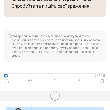
Спробуйте та пишіть свої враження!
Матеріали на сайті
https://7eminar.ua
можуть містити
роз’яснення державних органів та погляди зовнішніх авторів.
Їхній зміст не завжди збігається з позицією редакції. Кожна
публікація відображає особисту думку автора. Редакція не
редагує авторські тексти і не несе відповідальності за їх
зміст.
626
4