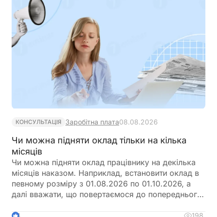
Заробітна плата
08.08.2026
КОНСУЛЬТАЦІЯ
Чи можна підняти оклад тільки на кілька
місяців
Чи можна підняти оклад працівнику на декілька
місяців наказом. Наприклад, встановити оклад в
певному розміру з 01.08.2026 по 01.10.2026, а
далі вважати, що повертаємося до попереднього
розміру окладу?
198
4