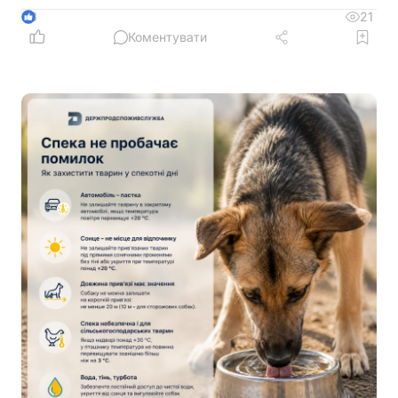
21
3
Коментувати