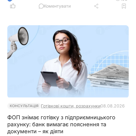
Коментувати
Готівкові кошти, розрахунки
08.08.2026
КОНСУЛЬТАЦІЯ
ФОП знімає готівку з підприємницького
рахунку: банк вимагає пояснення та
документи – як діяти