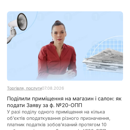
програми
Торгівля, послуги
07.08.2026
Поділили приміщення на магазин і салон: як
подати Заяву за ф. №20-ОПП
У разі поділу одного приміщення на кілька
об’єктів оподаткування різного призначення,
платник податків зобов’язаний протягом 10