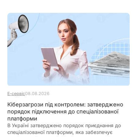
Е-сервіс
08.08.2026
Кіберзагрози під контролем: затверджено
порядок підключення до спеціалізованої
платформи
В Україні затверджено порядок приєднання до
спеціалізованої платформи, яка забезпечує