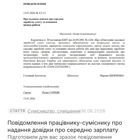
Сумісництво, суміщення
06.08.2026
СТАТТЯ
Повідомлення працівнику-суміснику про
надання довідки про середню зарплату
Підготовили для вас зразок повідомлення