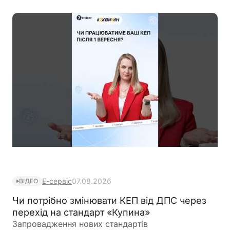
Е-сервіс
07.08.2026
ВІДЕО
Чи потрібно змінювати КЕП від ДПС через
перехід на стандарт «Купина»
Запровадження нових стандартів