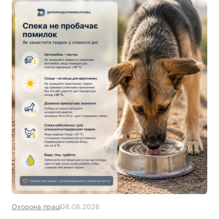
Охорона праці
08.08.2026