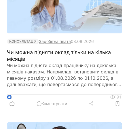
Заробітна плата
08.08.2026
КОНСУЛЬТАЦІЯ
Чи можна підняти оклад тільки на кілька
місяців
Чи можна підняти оклад працівнику на декілька
місяців наказом. Наприклад, встановити оклад в
певному розміру з 01.08.2026 по 01.10.2026, а
далі вважати, що повертаємося до попереднього
розміру окладу?
191
4
Коментувати