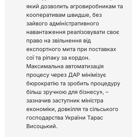
який дозволить агровиробникам та
кооперативам швидше, без
зайвого адміністративного
навантаження реалізовувати своє
право на звільнення від
експортного мита при поставках
сої та ріпаку за кордон.
Максимальна автоматизація
процесу через ДАР мінімізує
бюрократію та зробить процедуру
більш зручною для бізнесу», –
зазначив заступник міністра
економіки, довкілля та сільського
господарства України Тарас
Висоцький.