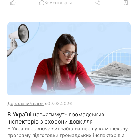
Коментувати
Державний нагляд
09.08.2026
В Україні навчатимуть громадських
інспекторів з охорони довкілля
В Україні розпочався набір на першу комплексну
програму підготовки громадських інспекторів з