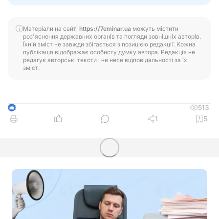
Матеріали на сайті
https://7eminar.ua
можуть містити
роз'яснення державних органів та погляди зовнішніх авторів.
Їхній зміст не завжди збігається з позицією редакції. Кожна
публікація відображає особисту думку автора. Редакція не
редагує авторські тексти і не несе відповідальності за їх
зміст.
513
5
1
5