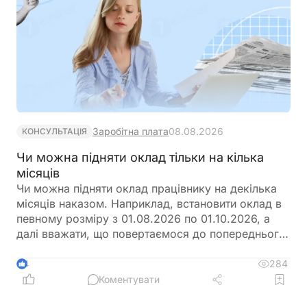
Заробітна плата
08.08.2026
КОНСУЛЬТАЦІЯ
Чи можна підняти оклад тільки на кілька
місяців
Чи можна підняти оклад працівнику на декілька
місяців наказом. Наприклад, встановити оклад в
певному розміру з 01.08.2026 по 01.10.2026, а
далі вважати, що повертаємося до попереднього
розміру окладу?
284
4
Коментувати