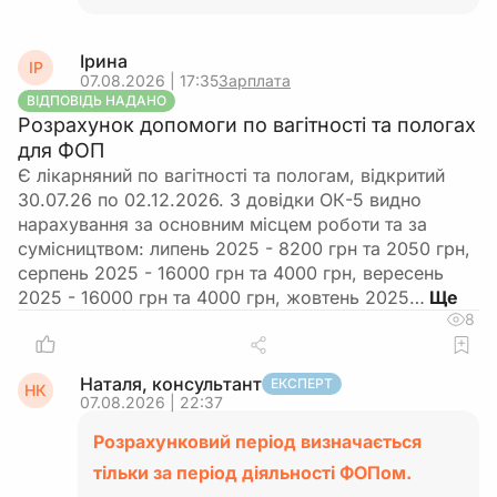
Ірина
ІР
07.08.2026 | 17:35
Зарплата
ВІДПОВІДЬ НАДАНО
Розрахунок допомоги по вагітності та пологах
для ФОП
Є лікарняний по вагітності та пологам, відкритий
30.07.26 по 02.12.2026. З довідки ОК-5 видно
нарахування за основним місцем роботи та за
сумісництвом: липень 2025 - 8200 грн та 2050 грн,
серпень 2025 - 16000 грн та 4000 грн, вересень
2025 - 16000 грн та 4000 грн, жовтень 2025…
8
Наталя, консультант
ЕКСПЕРТ
НК
07.08.2026 | 22:37
Розрахунковий період визначається
тільки за період діяльності ФОПом.