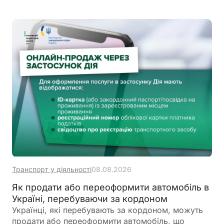
Транспорт у діяльності
08.08.2026
Як продати або переоформити автомобіль в
Україні, перебуваючи за кордоном
Українці, які перебувають за кордоном, можуть
продати або переоформити автомобіль, що