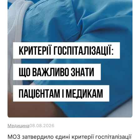
Медицина
08.08.2026
МОЗ затвердило єдині критерії госпіталізації