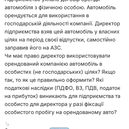
автомобіля з фізичною особою. Автомобіль
орендується для використання в
господарській діяльності компанії. Директор
підприємства взяв цей автомобіль у власних
цілях на період своєї відпустки, самостійно
заправив його на АЗС.
Чи має право директор використовувати
орендований компанією автомобіль в
особистих (не господарських) цілях? Якщо
так, то як це правильно оформити? Які
податкові наслідки (ПДФО, ВЗ, ПДВ, податок
на прибуток) виникають для підприємства та
особисто для директора у разі фіксації
особистого пробігу на орендованому авто?