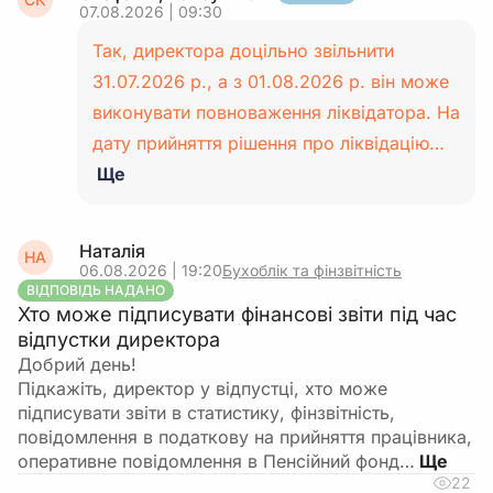
07.08.2026 | 09:30
Так, директора доцільно звільнити
31.07.2026 р., а з 01.08.2026 р. він може
виконувати повноваження ліквідатора. На
дату прийняття рішення про ліквідацію…
Ще
Наталія
НА
06.08.2026 | 19:20
Бухоблік та фінзвітність
ВІДПОВІДЬ НАДАНО
Хто може підписувати фінансові звіти під час
відпустки директора
Добрий день!
Підкажіть, директор у відпустці, хто може
підписувати звіти в статистику, фінзвітність,
повідомлення в податкову на прийняття працівника,
оперативне повідомлення в Пенсійний фонд…
22