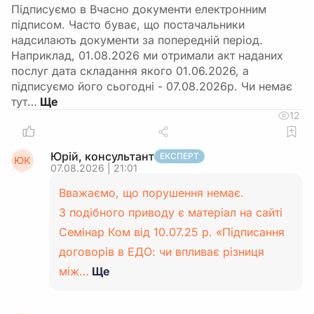
Підписуємо в Вчасно документи електронним
підписом. Часто буває, що постачальники
надсилають документи за попередній період.
Наприклад, 01.08.2026 ми отримали акт наданих
послуг дата складання якого 01.06.2026, а
підписуємо його сьогодні - 07.08.2026р. Чи немає
тут…
12
Юрій, консультант
ЕКСПЕРТ
ЮК
07.08.2026 | 21:01
Вважаємо, що порушення немає.
З подібного приводу є матеріал на сайті
Семінар Ком від 10.07.25 р. «Підписання
договорів в ЕДО: чи впливає різниця
між…
Ще