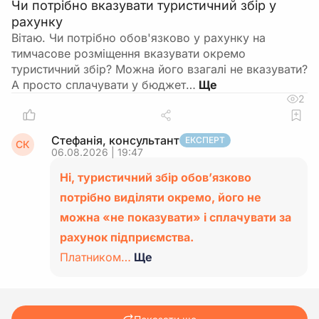
Чи потрібно вказувати туристичний збір у
рахунку
Вітаю. Чи потрібно обов'язково у рахунку на
тимчасове розміщення вказувати окремо
туристичний збір? Можна його взагалі не вказувати?
А просто сплачувати у бюджет…
2
Стефанія, консультант
ЕКСПЕРТ
СК
06.08.2026 | 19:47
Ні, туристичний збір обов’язково
потрібно виділяти окремо, його не
можна «не показувати» і сплачувати за
рахунок підприємства.
Платником…
Ще