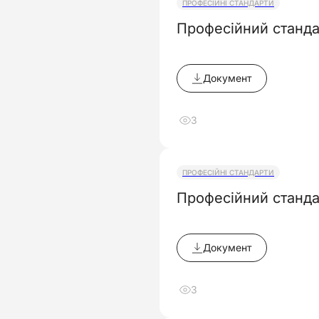
ПРОФЕСІЙНІ СТАНДАРТИ
Професійний станда
Документ
3
ПРОФЕСІЙНІ СТАНДАРТИ
Професійний стандар
Документ
3