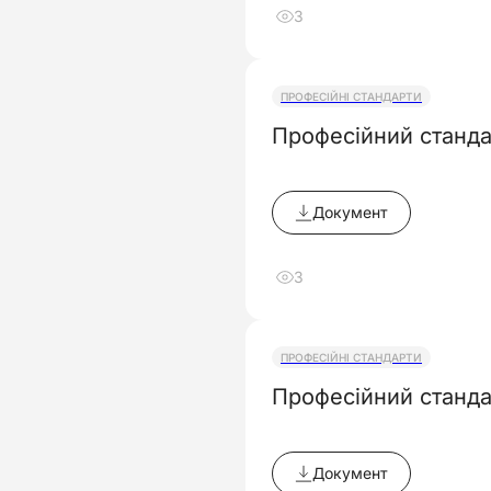
3
ПРОФЕСІЙНІ СТАНДАРТИ
Професійний станда
Документ
3
ПРОФЕСІЙНІ СТАНДАРТИ
Професійний станда
Документ