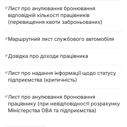
Лист про анулювання бронювання
відповідній кількості працівників
(перевищення квоти заброньованих)
Маршрутний лист службового автомобіля
Довідка про доходи працівника
Лист про надання інформації щодо статусу
підприємства (критичність)
Лист про анулювання бронювання
працівнику (при невідповідності розрахунку
Міністерства ОВА та підприємства)