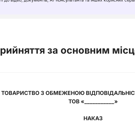
прийняття за основним місц
ТОВАРИСТВО З ОБМЕЖЕНОЮ ВІДПОВІДАЛЬНІСТЮ
ТОВ «___________
»
НАКАЗ