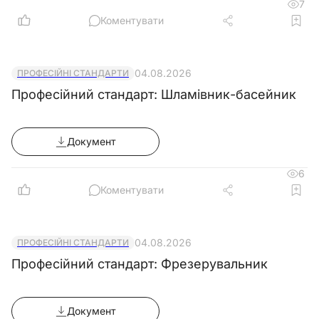
7
Коментувати
04.08.2026
ПРОФЕСІЙНІ СТАНДАРТИ
Професійний стандарт: Шламівник-басейник
Документ
6
Коментувати
04.08.2026
ПРОФЕСІЙНІ СТАНДАРТИ
Професійний стандарт: Фрезерувальник
Документ