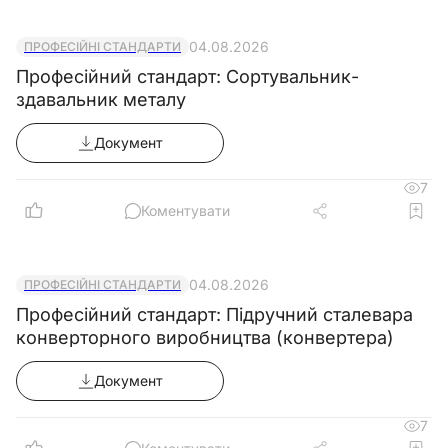
04.08.2026
ПРОФЕСІЙНІ СТАНДАРТИ
Професійний стандарт: Сортувальник-
здавальник металу
Документ
7
Коментувати
04.08.2026
ПРОФЕСІЙНІ СТАНДАРТИ
Професійний стандарт: Підручний сталевара
конверторного виробництва (конвертера)
Документ
7