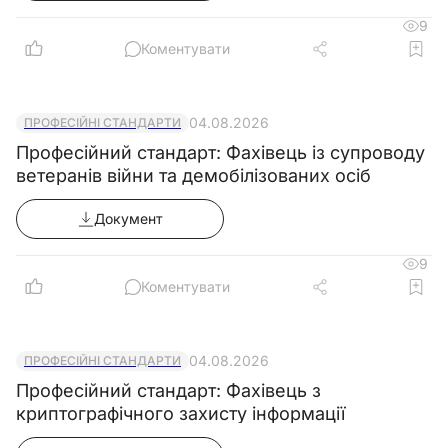
9
Коментувати
04.08.2026
ПРОФЕСІЙНІ СТАНДАРТИ
Професійний стандарт: Фахівець із супроводу
ветеранів війни та демобілізованих осіб
Документ
9
Коментувати
04.08.2026
ПРОФЕСІЙНІ СТАНДАРТИ
Професійний стандарт: Фахівець з
криптографічного захисту інформації