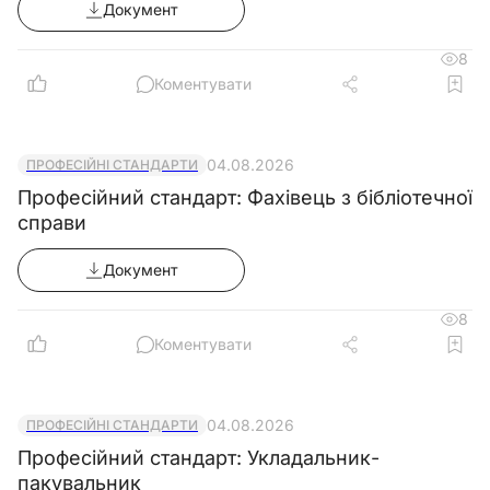
Документ
8
Коментувати
04.08.2026
ПРОФЕСІЙНІ СТАНДАРТИ
Професійний стандарт: Фахівець з бібліотечної
справи
Документ
8
Коментувати
04.08.2026
ПРОФЕСІЙНІ СТАНДАРТИ
Професійний стандарт: Укладальник-
пакувальник