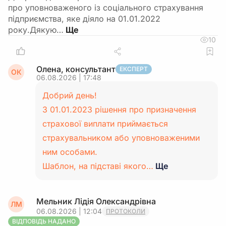
про уповноваженого із соціального страхування
підприємства, яке діяло на 01.01.2022
року.Дякую…
10
Олена, консультант
ЕКСПЕРТ
ОК
06.08.2026 | 17:48
Добрий день!
З 01.01.2023 рішення про призначення
страхової виплати приймається
страхувальником або уповноваженими
ним особами.
Шаблон, на підставі якого…
Ще
Мельник Лідія Олександрівна
ЛМ
06.08.2026 | 12:04
ПРОТОКОЛИ
ВІДПОВІДЬ НАДАНО