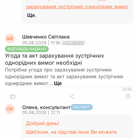
зарахування зустрічних однорідних вимог
Ще
.
Шевченко Світлана
ШЕ
05.08.2026 | 11:16
ДОГОВОРИ
ВІДПОВІДЬ НАДАНО
Угода та акт зарахування зустрічних
однорідних вимог необхідні
Потрібна угода про зарахування зустрічних
однорідних вимог та акт зарахування зустрічних
однирідних вимог…
10
Олена, консультант
ЕКСПЕРТ
ОК
05.08.2026 | 12:11
Добрий день!
Шаблони, на підставі яких Ви можете