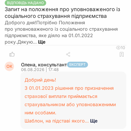
ВІДПОВІДЬ НАДАНО
Запит на положення про уповноваженого із
соціального страхування підприємства
Доброго дня!Потрібно Положення
про уповноваженого із соціального страхування
підприємства, яке діяло на 01.01.2022
року.Дякую…
10
Олена, консультант
ЕКСПЕРТ
ОК
06.08.2026 | 17:48
Добрий день!
З 01.01.2023 рішення про призначення
страхової виплати приймається
страхувальником або уповноваженими
ним особами.
Шаблон, на підставі якого…
Ще